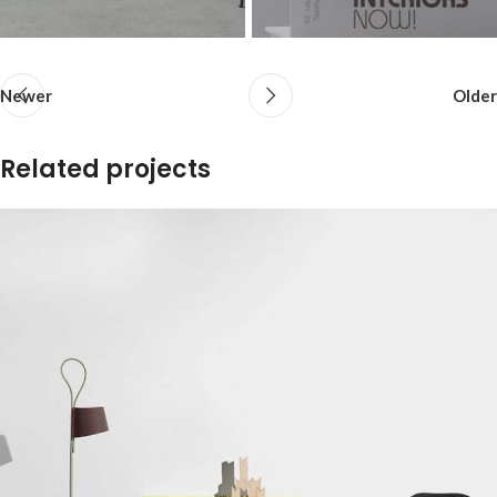
Newer
Older
Related projects