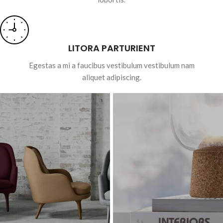
LITORA PARTURIENT
Egestas a mi a faucibus vestibulum vestibulum nam
aliquet adipiscing.